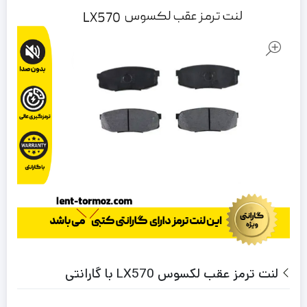
لنت ترمز عقب لکسوس LX570 با گارانتی