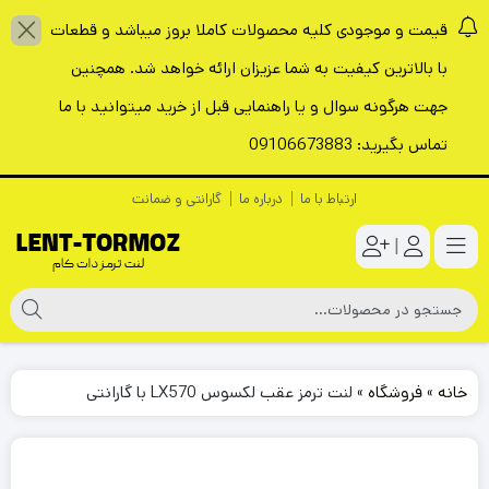
قیمت و موجودی کلیه محصولات کاملا بروز میباشد و قطعات
با بالاترین کیفیت به شما عزیزان ارائه خواهد شد. همچنین
جهت هرگونه سوال و یا راهنمایی قبل از خرید میتوانید با ما
تماس بگیرید: 09106673883
ارتباط با ما
درباره ما
گارانتی و ضمانت
|
خانه
»
فروشگاه
»
لنت ترمز عقب لکسوس LX570 با گارانتی