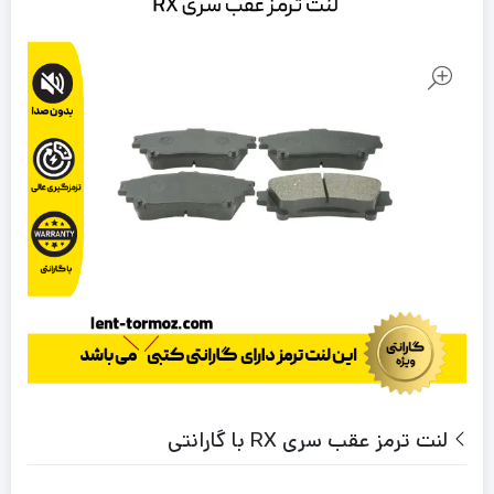
لنت ترمز عقب سری RX با گارانتی