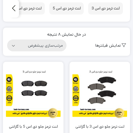
لنت ترمز دی اس 3
لنت ترمز دی اس 5
لنت ترمز دی اس 6
لن
در حال نمایش 8 نتیجه
نمایش فیلترها
لنت ترمز جلو دی اس 3 با گارانتی
لنت ترمز جلو دی اس 5 با گارانتی