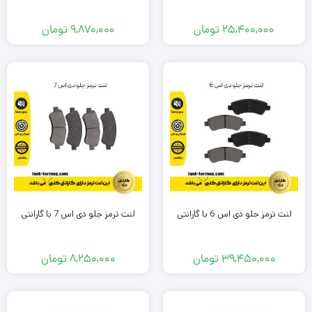
25,400,000
تومان
9,870,000
تومان
لنت ترمز جلو دی اس 6 با گارانتی
لنت ترمز جلو دی اس 7 با گارانتی
39,450,000
تومان
8,250,000
تومان