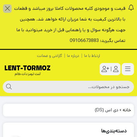
قیمت و موجودی کلیه محصولات کاملا بروز میباشد و قطعات
با بالاترین کیفیت به شما عزیزان ارائه خواهد شد. همچنین
جهت هرگونه سوال و یا راهنمایی قبل از خرید میتوانید با ما
تماس بگیرید: 09106673883
ارتباط با ما
درباره ما
گارانتی و ضمانت
|
خانه
»
دی اس (DS)
دسته‌بندی‌ها