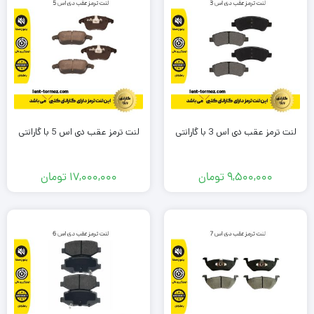
لنت ترمز عقب دی اس 3 با گارانتی
لنت ترمز عقب دی اس 5 با گارانتی
9,500,000
تومان
17,000,000
تومان