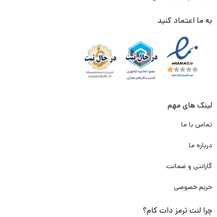
به ما اعتماد کنید
لینک های مهم
تماس با ما
درباره ما
گارانتی و ضمانت
حریم خصوصی
چرا لنت ترمز دات کام؟