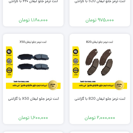
لنت ترمز جلو لیفان 520 با گارانتی
لنت ترمز جلو لیفان ۶۲۰ با گارانتی
975,000
تومان
1,180,000
تومان
لنت ترمز جلو لیفان 820 با گارانتی
لنت ترمز جلو لیفان X50 با گارانتی
2,000,000
تومان
1,600,000
تومان