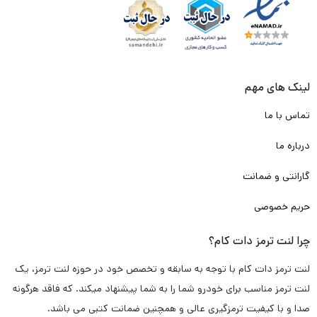
لینک های مهم
تماس با ما
درباره ما
گارانتی و ضمانت
حریم خصوصی
چرا لنت ترمز دات کام؟
لنت ترمز دات کام با توجه به سابقه و تخصص خود در حوزه لنت ترمز، یک
لنت ترمز مناسب برای خودرو شما را به شما پیشنهاد میکند. که فاقد هرگونه
صدا و با کیفیت ترمزگیری عالی و همچنین ضمانت کتبی می باشد.