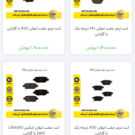
لنت ترمز عقب لیفان ۶۲۰ درجه یک
لنت ترمز عقب لیفان 820 با گارانتی
با گارانتی
1,400,000
تومان
1,900,000
تومان
لنت ترمز عقب لیفان X50 درجه یک
لنت عقب لیفان ایکس 60(Lifan
با گارانتی
x60) با گارانتی