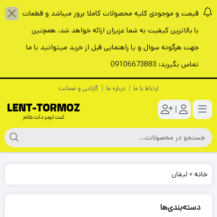
قیمت و موجودی کلیه محصولات کاملا بروز میباشد و قطعات
با بالاترین کیفیت به شما عزیزان ارائه خواهد شد. همچنین
جهت هرگونه سوال و یا راهنمایی قبل از خرید میتوانید با ما
تماس بگیرید: 09106673883
ارتباط با ما
درباره ما
گارانتی و ضمانت
|
خانه
»
لیفان
دسته‌بندی‌ها