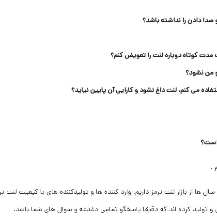
صدا دادن را نداشته باشد؟
 مدت کوتاه دوباره لنت را تعویض کنم؟
 من نشود؟
تفاده می کنم، لنت داغ نشود و کارایی آن پایین نیاید؟
 است؟
.
 ها از بازار لنت ترمز داریم. وارد کننده ها و تولیدکننده های با کیفیت لنت ترمز
و تولید کرده اند که دقیقا پاسخگو تمامی دغدغه و سوال های شما باشد.