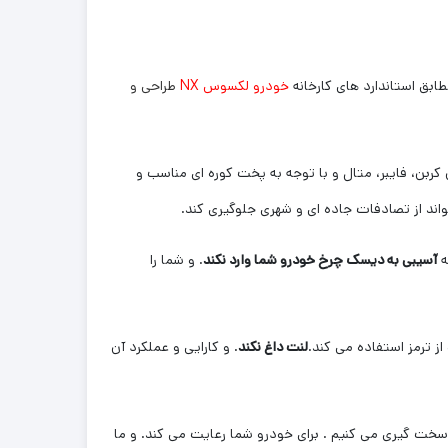
ابق استاندارد های کارخانه
خودرو لکسوس NX
طراحی و
کربن، فایبر، متال و با توجه به پخت کوره ای مناسب و
ند از تصادفات جاده ای و شهری جلوگیری کند.
ه
آسیبی به دیسک چرخ خودرو شما وارد نکند
. و شما را
از ترمز استفاده می کند.
لنت داغ نکند
. و کارایی و عملکرد آن
 سخت گیری می کنیم . برای خودرو شما رعایت می کند. و ما