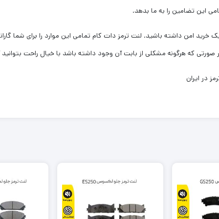
امی این تضامین را به ما بدهد.
 خرید امن داشته باشید. لنت ترمز دات کام تمامی این موارد را برای شما گاران
ز در ایران