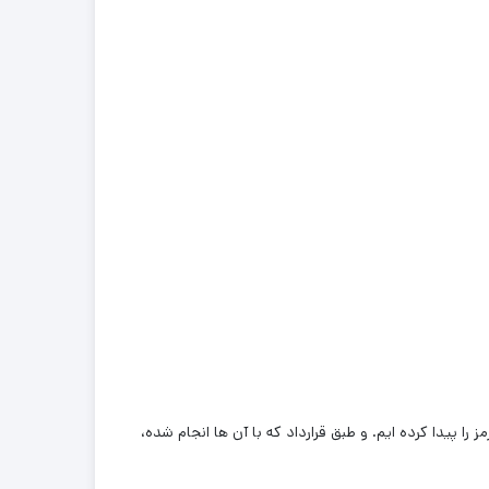
 را پیدا کرده ایم. و طبق قرارداد که با آن ها انجام شده،