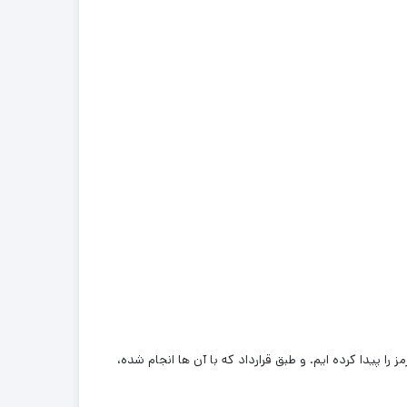
 را پیدا کرده ایم. و طبق قرارداد که با آن ها انجام شده،