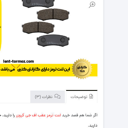
توضیحات
نظرات (3)
اگر شما هم قصد خرید
لنت ترمز عقب اف جی کروزر
را دارید.
دارید.