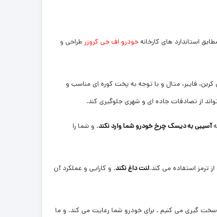
ابق استاندارد های کارخانه
خودرو اف جی کروزر
طراحی و
کربن، فایبر، متال و با توجه به پخت کوره ای مناسب و
ند از تصادفات جاده ای و شهری جلوگیری کند.
ه
آسیبی به دیسک چرخ خودرو شما وارد نکند
. و شما را
از ترمز استفاده می کند.
لنت داغ نکند
. و کارایی و عملکرد آن
 سخت گیری می کنیم . برای خودرو شما رعایت می کند. و ما