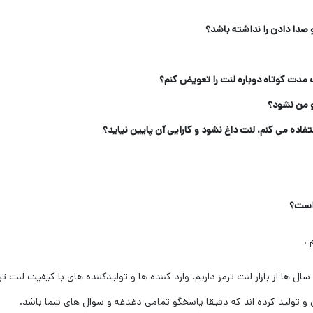
صدا دادن را نداشته باشد؟
 مدت کوتاه دوباره لنت را تعویض کنم؟
 من نشود؟
تفاده می کنم، لنت داغ نشود و کارایی آن پایین نیاید؟
 است؟
.
 ها از بازار لنت ترمز داریم. وارد کننده ها و تولیدکننده های با کیفیت لنت ترمز
و تولید کرده اند که دقیقا پاسخگو تمامی دغدغه و سوال های شما باشد.