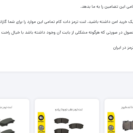
امی این تضامین را به ما بدهد.
 خرید امن داشته باشید. لنت ترمز دات کام تمامی این موارد را برای شما گاران
ز در ایران