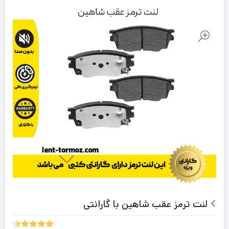
لنت ترمز عقب شاهین با گارانتی