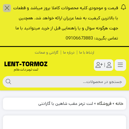
قیمت و موجودی کلیه محصولات کاملا بروز میباشد و قطعات
با بالاترین کیفیت به شما عزیزان ارائه خواهد شد. همچنین
جهت هرگونه سوال و یا راهنمایی قبل از خرید میتوانید با ما
تماس بگیرید: 09106673883
ارتباط با ما
درباره ما
گارانتی و ضمانت
|
خانه
»
فروشگاه
»
لنت ترمز عقب شاهین با گارانتی