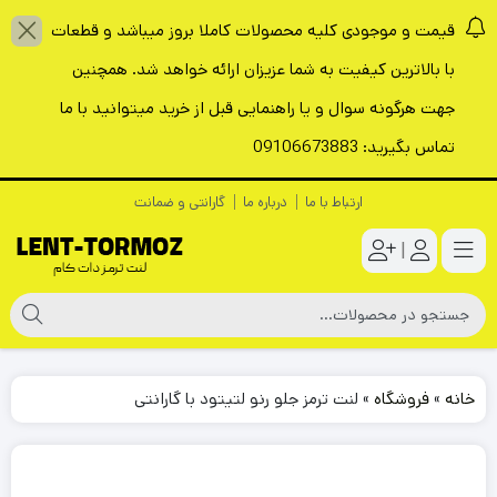
قیمت و موجودی کلیه محصولات کاملا بروز میباشد و قطعات
با بالاترین کیفیت به شما عزیزان ارائه خواهد شد. همچنین
جهت هرگونه سوال و یا راهنمایی قبل از خرید میتوانید با ما
تماس بگیرید: 09106673883
ارتباط با ما
درباره ما
گارانتی و ضمانت
|
خانه
»
فروشگاه
»
لنت ترمز جلو رنو لتیتود با گارانتی