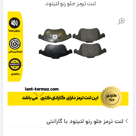
لنت ترمز جلو رنو لتیتود با گارانتی