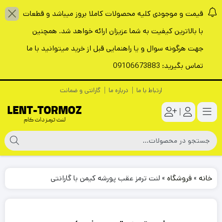
قیمت و موجودی کلیه محصولات کاملا بروز میباشد و قطعات
با بالاترین کیفیت به شما عزیزان ارائه خواهد شد. همچنین
جهت هرگونه سوال و یا راهنمایی قبل از خرید میتوانید با ما
تماس بگیرید: 09106673883
ارتباط با ما
درباره ما
گارانتی و ضمانت
|
خانه
»
فروشگاه
»
لنت ترمز عقب پورشه کیمن با گارانتی