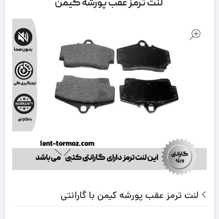
لنت ترمز عقب پورشه کیمن با گارانتی