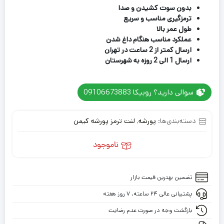
بدون سوت کشیدن و صدا
ترمزگیری مناسب و سریع
طول عمر بالا
عملکرد مناسب هنگام داغ شدن
ارسال کمتر از 2 ساعت در تهران
ارسال 1 الی 2 روزه به شهرستان
سوالی دارید؟ روبیکا 09106673883
دسته‌بندی‌ها:
پورشه
,
لنت ترمز پورشه کیمن
ناموجود
تضمین بهترین قیمت بازار
پشتیبانی عالی ۲۴ ساعته، ۷ روز هفته
بازگشت وجه در صورت عدم رضایت