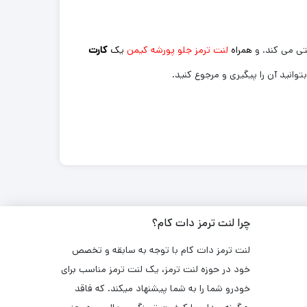
تی می کند. و
همراه
لنت ترمز جلو پورشه کیمن
یک
کارت
چرا لنت ترمز دات کام؟
لنت ترمز دات کام با توجه به سابقه و تخصص
خود در حوزه لنت ترمز، یک لنت ترمز مناسب برای
خودرو شما را به شما پیشنهاد میکند. که فاقد