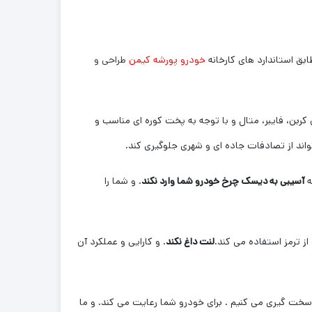
بق استاندارد های کارخانه
خودرو پورشه کیمن
طراحی و
کربن، فایبر، متال و با توجه به پخت کوره ای مناسب و
ند از تصادفات جاده ای و شهری جلوگیری کند.
ه
آسیبی به دیسک چرخ خودرو شما وارد نکند
. و شما را
از ترمز استفاده می کند.
لنت داغ نکند
. و کارایی و عملکرد آن
 سخت گیری می کنیم . برای خودرو شما رعایت می کند. و ما