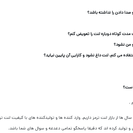
صدا دادن را نداشته باشد؟
 مدت کوتاه دوباره لنت را تعویض کنم؟
 من نشود؟
تفاده می کنم، لنت داغ نشود و کارایی آن پایین نیاید؟
 است؟
.
 ها از بازار لنت ترمز داریم. وارد کننده ها و تولیدکننده های با کیفیت لنت ترمز
و تولید کرده اند که دقیقا پاسخگو تمامی دغدغه و سوال های شما باشد.