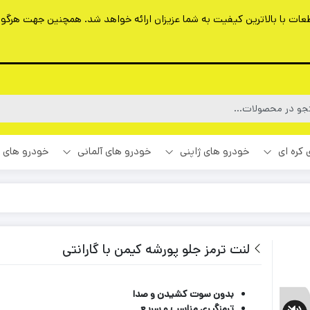
ت با بالاترین کیفیت به شما عزیزان ارائه خواهد شد. همچنین جهت هرگونه 
 کره ای
خودرو های ژاپنی
خودرو های آلمانی
خودرو های 
لنت ترمز جلو پورشه کیمن با گارانتی
بدون سوت کشیدن و صدا
ترمزگیری مناسب و سریع