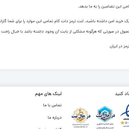
امی این تضامین را به ما بدهد.
 خرید امن داشته باشید. لنت ترمز دات کام تمامی این موارد را برای شما گاران
ز در ایران
اد کنید
لینک های مهم
تماس با ما
درباره ما