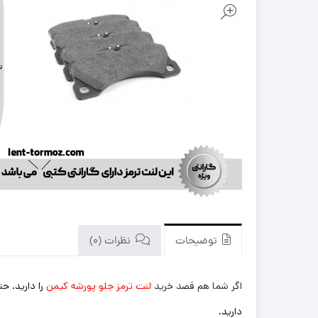
توضیحات
نظرات (0)
اگر شما هم قصد خرید
لنت ترمز جلو پورشه کیمن
را دارید. 
دارید.