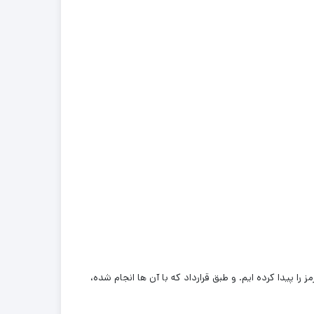
 را پیدا کرده ایم. و طبق قرارداد که با آن ها انجام شده،