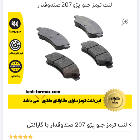
لنت ترمز جلو پژو 207 صندوقدار با گارانتی