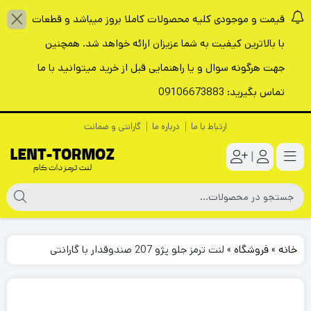
قیمت و موجودی کلیه محصولات کاملا بروز میباشد و قطعات
با بالاترین کیفیت به شما عزیزان ارائه خواهد شد. همچنین
جهت هرگونه سوال و یا راهنمایی قبل از خرید میتوانید با ما
تماس بگیرید: 09106673883
ارتباط با ما
درباره ما
گارانتی و ضمانت
|
خانه
»
فروشگاه
»
لنت ترمز جلو پژو 207 صندوقدار با گارانتی