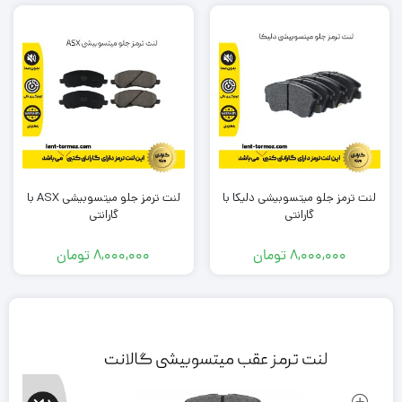
لنت ترمز جلو میتسوبیشی دلیکا با
لنت ترمز جلو میتسوبیشی ASX با
گارانتی
گارانتی
8,000,000
تومان
8,000,000
تومان