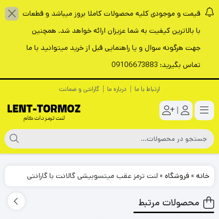
قیمت و موجودی کلیه محصولات کاملا بروز میباشد و قطعات
با بالاترین کیفیت به شما عزیزان ارائه خواهد شد. همچنین
جهت هرگونه سوال و یا راهنمایی قبل از خرید میتوانید با ما
تماس بگیرید: 09106673883
ارتباط با ما
درباره ما
گارانتی و ضمانت
|
خانه
»
فروشگاه
»
لنت ترمز عقب میتسوبیشی گالانت با گارانتی
محصولات مرتبط