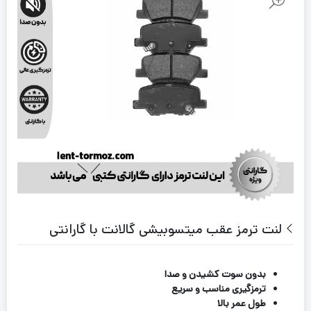
لنت ترمز عقب میتسوبیشی گالانت با گارانتی
بدون سوت کشیدن و صدا
ترمزگیری مناسب و سریع
طول عمر بالا