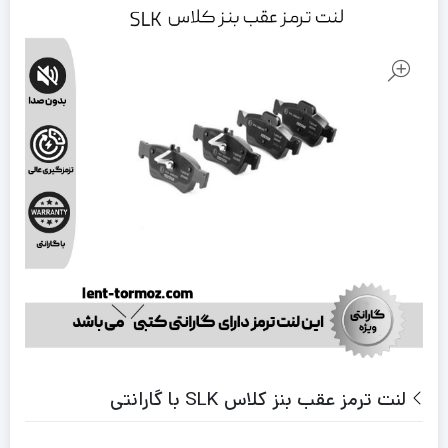
لنت ترمز عقب بنز کلاس SLK با گارانتی