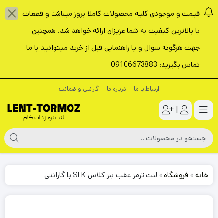
قیمت و موجودی کلیه محصولات کاملا بروز میباشد و قطعات
با بالاترین کیفیت به شما عزیزان ارائه خواهد شد. همچنین
جهت هرگونه سوال و یا راهنمایی قبل از خرید میتوانید با ما
تماس بگیرید: 09106673883
ارتباط با ما
درباره ما
گارانتی و ضمانت
|
خانه
»
فروشگاه
»
لنت ترمز عقب بنز کلاس SLK با گارانتی