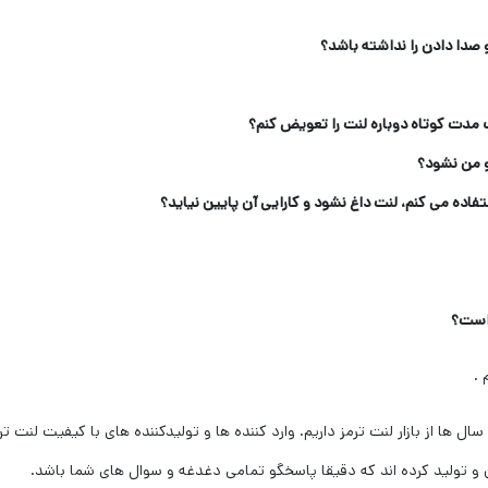
صدا دادن را نداشته باشد؟
 مدت کوتاه دوباره لنت را تعویض کنم؟
 من نشود؟
تفاده می کنم، لنت داغ نشود و کارایی آن پایین نیاید؟
 است؟
.
 ها از بازار لنت ترمز داریم. وارد کننده ها و تولیدکننده های با کیفیت لنت ترمز
و تولید کرده اند که دقیقا پاسخگو تمامی دغدغه و سوال های شما باشد.