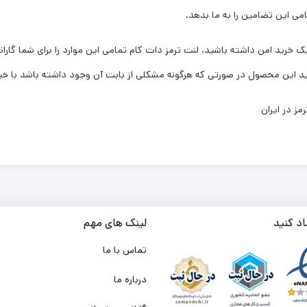
امی این تضامین را به ما بدهد.
 خرید امن داشته باشید. لنت ترمز دات کام تمامی این موارد را برای شما گاران
ز در ایران
اد کنید
لینک های مهم
تماس با ما
درباره ما