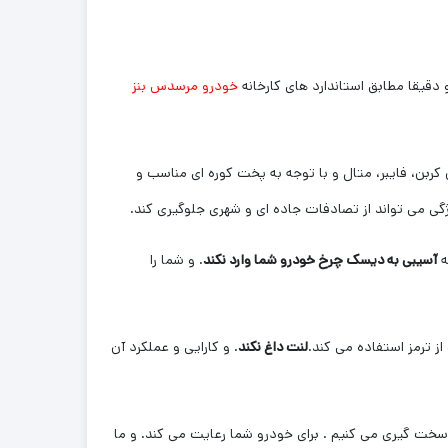
دقیقا مطابق استاندارد های کارخانه
خودرو مرسدس بنز
کربن، فایبر، متال و با توجه به پخت کوره ای مناسب و
ی می تواند از تصادفات جاده ای و شهری جلوگیری کند.
ه
آسیبی به دیسک چرخ خودرو شما وارد نکند
. و شما را
از ترمز استفاده می کند.
لنت داغ نکند
. و کارایی و عملکرد آن
 سخت گیری می کنیم . برای خودرو شما رعایت می کند. و ما