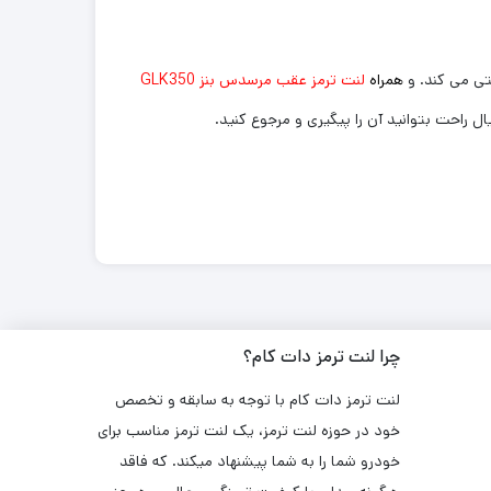
تی می کند. و
همراه
لنت ترمز عقب مرسدس بنز GLK350
چرا لنت ترمز دات کام؟
لنت ترمز دات کام با توجه به سابقه و تخصص
خود در حوزه لنت ترمز، یک لنت ترمز مناسب برای
خودرو شما را به شما پیشنهاد میکند. که فاقد