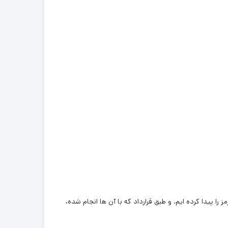
 را پیدا کرده ایم. و طبق قرارداد که با آن ها انجام شده،