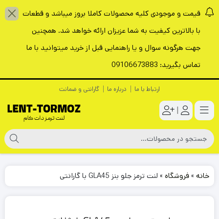
قیمت و موجودی کلیه محصولات کاملا بروز میباشد و قطعات
با بالاترین کیفیت به شما عزیزان ارائه خواهد شد. همچنین
جهت هرگونه سوال و یا راهنمایی قبل از خرید میتوانید با ما
تماس بگیرید: 09106673883
ارتباط با ما
درباره ما
گارانتی و ضمانت
|
خانه
»
فروشگاه
»
لنت ترمز جلو بنز GLA45 با گارانتی