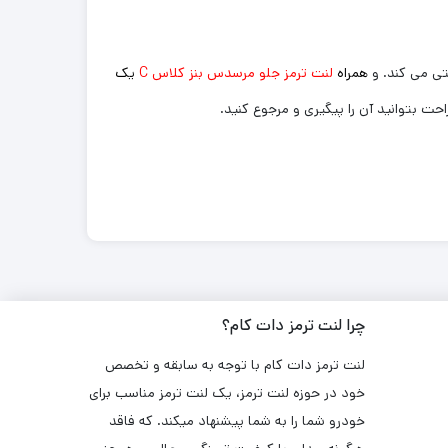
تی می کند. و
همراه
لنت ترمز جلو مرسدس بنز کلاس C
یک
چرا لنت ترمز دات کام؟
لنت ترمز دات کام با توجه به سابقه و تخصص
خود در حوزه لنت ترمز، یک لنت ترمز مناسب برای
خودرو شما را به شما پیشنهاد میکند. که فاقد