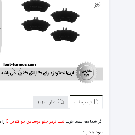
توضیحات
نظرات (0)
اگر شما هم قصد خرید
لنت ترمز جلو مرسدس بنز کلاس C
را 
خود را دارید.