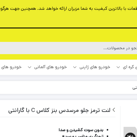
ت با بالاترین کیفیت به شما عزیزان ارائه خواهد شد. همچنین جهت هرگونه 
 کره ای
خودرو های ژاپنی
خودرو های آلمانی
خودرو های 
لنت ترمز جلو مرسدس بنز کلاس C با گارانتی
بدون سوت کشیدن و صدا
ترمزگیری مناسب و سریع