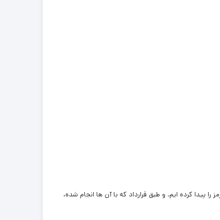
 را پیدا کرده ایم. و طبق قرارداد که با آن ها انجام شده،