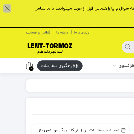
سوال و یا راهنمایی قبل از خرید میتوانید با ما تماس
ارتباط با ما
درباره ما
گارانتی و ضمانت
فرانسوی
رهگیری سفارشات
0
دسته‌بندی‌ها:
لنت ترمز بنز کلاس C
,
مرسدس بنز