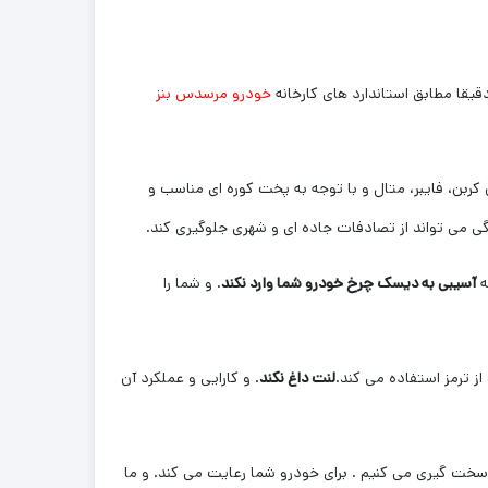
یقا مطابق استاندارد های کارخانه
خودرو مرسدس بنز
کربن، فایبر، متال و با توجه به پخت کوره ای مناسب و
 می تواند از تصادفات جاده ای و شهری جلوگیری کند.
ه
آسیبی به دیسک چرخ خودرو شما وارد نکند
. و شما را
از ترمز استفاده می کند.
لنت داغ نکند
. و کارایی و عملکرد آن
 سخت گیری می کنیم . برای خودرو شما رعایت می کند. و ما