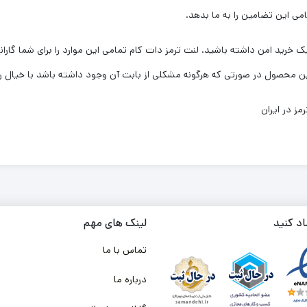
امی این تضامین را به ما بدهد.
 خرید امن داشته باشید. لنت ترمز دات کام تمامی این موارد را برای شما گاران
ز در ایران
اد کنید
لینک های مهم
تماس با ما
درباره ما