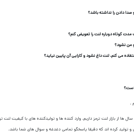
صدا دادن را نداشته باشد؟
 مدت کوتاه دوباره لنت را تعویض کنم؟
 من نشود؟
تفاده می کنم، لنت داغ نشود و کارایی آن پایین نیاید؟
 است؟
.
 ها از بازار لنت ترمز داریم. وارد کننده ها و تولیدکننده های با کیفیت لنت ترمز
و تولید کرده اند که دقیقا پاسخگو تمامی دغدغه و سوال های شما باشد.