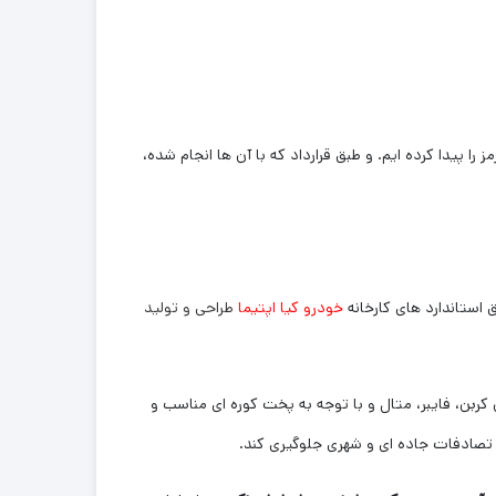
 را پیدا کرده ایم. و طبق قرارداد که با آن ها انجام شده،
 استاندارد های کارخانه
خودرو کیا اپتیما
طراحی و تولید
کربن، فایبر، متال و با توجه به پخت کوره ای مناسب و
تصادفات جاده ای و شهری جلوگیری کند.