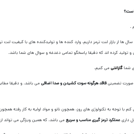
 است؟
.
 ها از بازار لنت ترمز داریم. وارد کننده ها و تولیدکننده های با کیفیت لنت ترمز
و تولید کرده اند که دقیقا پاسخگو تمامی دغدغه و سوال های شما باشد.
ی شما
گارانتی
می کنیم.
ه صورت تضمینی
فاقد هرگونه سوت کشیدن و صدا اضافی
می باشد. و دقیقا مطابق
 با توجه به تکنولوژی های روز، همچون نانو و مواد اولیه به کار رفته همچون 
 داری
عملکرد ترمز گیری مناسب و سریع
می باشد. که همین ویژگی می تواند از 