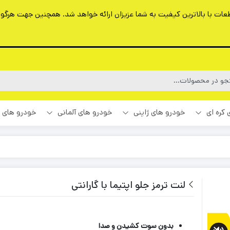
ت با بالاترین کیفیت به شما عزیزان ارائه خواهد شد. همچنین جهت هرگونه 
 کره ای
خودرو های ژاپنی
خودرو های آلمانی
خودرو های 
لنت ترمز جلو اپتیما با گارانتی
بدون سوت کشیدن و صدا