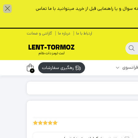
سوال و یا راهنمایی قبل از خرید میتوانید با ما تماس
ارتباط با ما
درباره ما
گارانتی و ضمانت
فرانسوی
رهگیری سفارشات
0
2
امتیازدهی
5.00
از 5