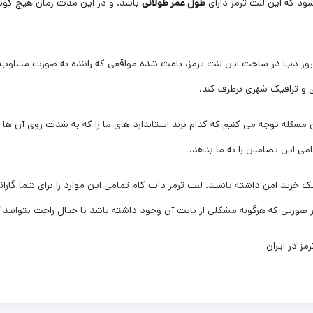
ود که این لنت ترمز دارای
طول عمر طولانی
باشد. و در این مدت زمان هیچ گون
ی روز دنیا در ساخت این لنت ترمز، باعث شده مواقعی که راننده به صورت متناوب 
نی و ترافیک شهری برطرف کند.
 مسئله توجه می کنیم که کدام برند استاندارد های ما را که به شدت روی آن ها
امی این تضامین را به ما بدهد.
 خرید امن داشته باشید. لنت ترمز دات کام تمامی این موارد را برای شما گاران
ز در ایران