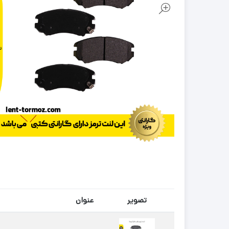
تصویر
عنوان