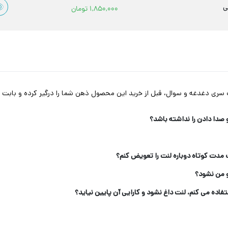
ی
1,850,000
تومان
ک سری دغدغه و سوال، قبل از خرید این محصول ذهن شما را درگیر کرده و بابت هر
صدا دادن را نداشته باشد؟
 مدت کوتاه دوباره لنت را تعویض کنم؟
 من نشود؟
تفاده می کنم، لنت داغ نشود و کارایی آن پایین نیاید؟