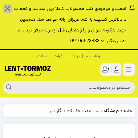
قیمت و موجودی کلیه محصولات کاملا بروز میباشد و قطعات
با بالاترین کیفیت به شما عزیزان ارائه خواهد شد. همچنین
جهت هرگونه سوال و یا راهنمایی قبل از خرید میتوانید با ما
تماس بگیرید: 09106673883
ارتباط با ما
درباره ما
گارانتی و ضمانت
|
خانه
»
فروشگاه
»
لنت عقب جک S3 با گارانتی