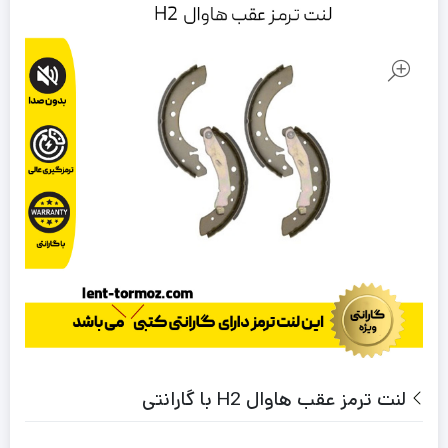
لنت ترمز عقب هاوال H2 با گارانتی