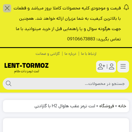
قیمت و موجودی کلیه محصولات کاملا بروز میباشد و قطعات
با بالاترین کیفیت به شما عزیزان ارائه خواهد شد. همچنین
جهت هرگونه سوال و یا راهنمایی قبل از خرید میتوانید با ما
تماس بگیرید: 09106673883
ارتباط با ما
درباره ما
گارانتی و ضمانت
|
خانه
»
فروشگاه
»
لنت ترمز عقب هاوال H2 با گارانتی