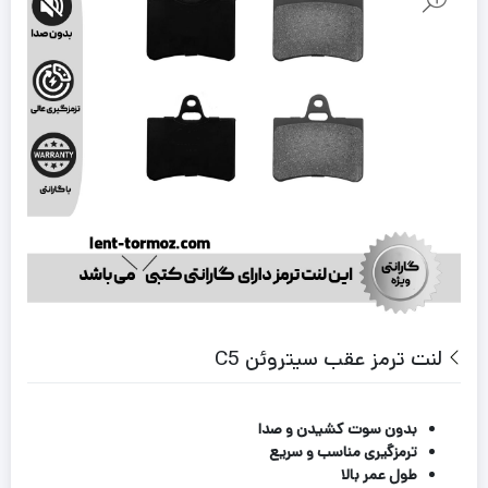
لنت ترمز عقب سیتروئن C5
بدون سوت کشیدن و صدا
ترمزگیری مناسب و سریع
طول عمر بالا