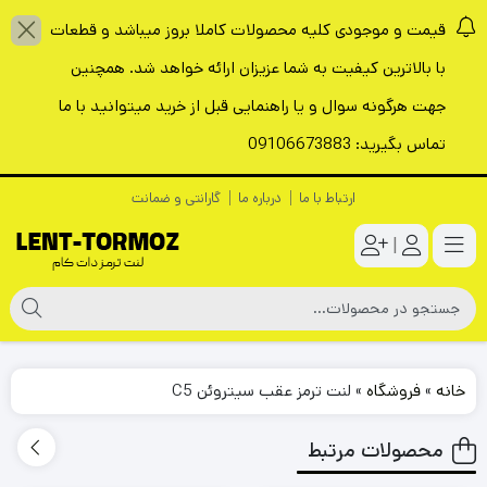
قیمت و موجودی کلیه محصولات کاملا بروز میباشد و قطعات
با بالاترین کیفیت به شما عزیزان ارائه خواهد شد. همچنین
جهت هرگونه سوال و یا راهنمایی قبل از خرید میتوانید با ما
تماس بگیرید: 09106673883
ارتباط با ما
درباره ما
گارانتی و ضمانت
|
خانه
»
فروشگاه
»
لنت ترمز عقب سیتروئن C5
محصولات مرتبط