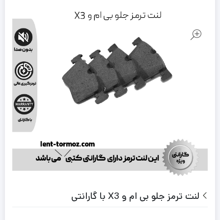
لنت ترمز جلو بی ام و X3 با گارانتی