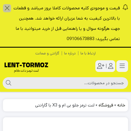
قیمت و موجودی کلیه محصولات کاملا بروز میباشد و قطعات
با بالاترین کیفیت به شما عزیزان ارائه خواهد شد. همچنین
جهت هرگونه سوال و یا راهنمایی قبل از خرید میتوانید با ما
تماس بگیرید: 09106673883
ارتباط با ما
درباره ما
گارانتی و ضمانت
|
خانه
»
فروشگاه
»
لنت ترمز جلو بی ام و X3 با گارانتی