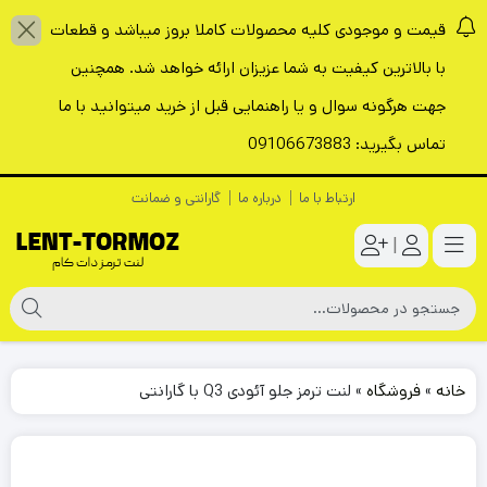
قیمت و موجودی کلیه محصولات کاملا بروز میباشد و قطعات
با بالاترین کیفیت به شما عزیزان ارائه خواهد شد. همچنین
جهت هرگونه سوال و یا راهنمایی قبل از خرید میتوانید با ما
تماس بگیرید: 09106673883
ارتباط با ما
درباره ما
گارانتی و ضمانت
|
خانه
»
فروشگاه
»
لنت ترمز جلو آئودی Q3 با گارانتی