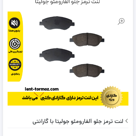
لنت ترمز جلو آلفارومئو جولیتا با گارانتی