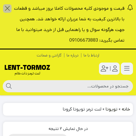
قیمت و موجودی کلیه محصولات کاملا بروز میباشد و قطعات
با بالاترین کیفیت به شما عزیزان ارائه خواهد شد. همچنین
جهت هرگونه سوال و یا راهنمایی قبل از خرید میتوانید با ما
تماس بگیرید: 09106673883
ارتباط با ما
درباره ما
گارانتی و ضمانت
|
خانه
»
تویوتا
»
لنت ترمز تویوتا کرونا
در حال نمایش 2 نتیجه