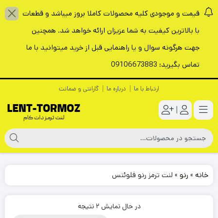
قیمت و موجودی کلیه محصولات کاملا بروز میباشد و قطعات
با بالاترین کیفیت به شما عزیزان ارائه خواهد شد. همچنین
جهت هرگونه سوال و یا راهنمایی قبل از خرید میتوانید با ما
تماس بگیرید: 09106673883
ارتباط با ما
درباره ما
گارانتی و ضمانت
|
خانه
»
رنو
»
لنت ترمز رنو فلوئنس
در حال نمایش 2 نتیجه