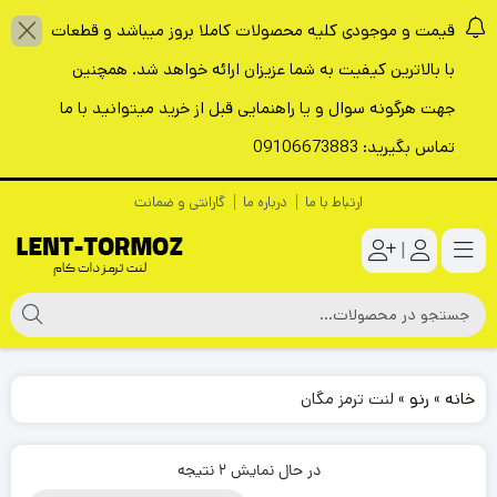
قیمت و موجودی کلیه محصولات کاملا بروز میباشد و قطعات
با بالاترین کیفیت به شما عزیزان ارائه خواهد شد. همچنین
جهت هرگونه سوال و یا راهنمایی قبل از خرید میتوانید با ما
تماس بگیرید: 09106673883
ارتباط با ما
درباره ما
گارانتی و ضمانت
|
خانه
»
رنو
»
لنت ترمز مگان
در حال نمایش 2 نتیجه