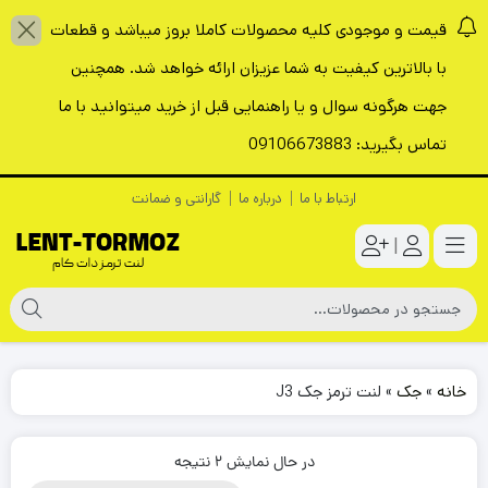
قیمت و موجودی کلیه محصولات کاملا بروز میباشد و قطعات
با بالاترین کیفیت به شما عزیزان ارائه خواهد شد. همچنین
جهت هرگونه سوال و یا راهنمایی قبل از خرید میتوانید با ما
تماس بگیرید: 09106673883
ارتباط با ما
درباره ما
گارانتی و ضمانت
|
خانه
»
جک
»
لنت ترمز جک J3
در حال نمایش 2 نتیجه